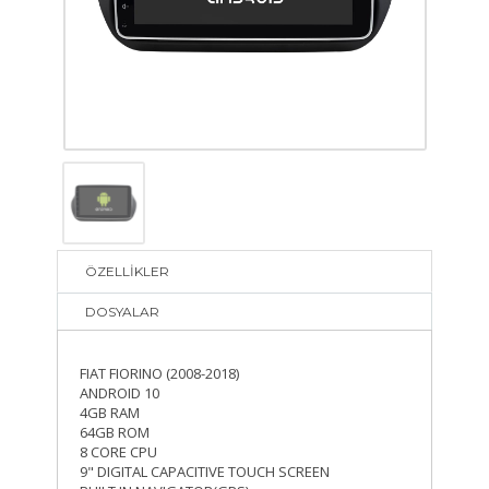
ÖZELLİKLER
DOSYALAR
FIAT FIORINO (2008-2018)
ANDROID 10
4GB RAM
64GB ROM
8 CORE CPU
9" DIGITAL CAPACITIVE TOUCH SCREEN