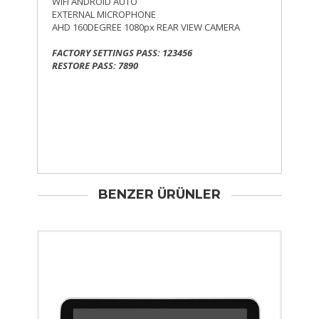
WIFI ANDROID AUTO
EXTERNAL MICROPHONE
AHD 160DEGREE 1080px REAR VIEW CAMERA
FACTORY SETTINGS PASS: 123456
RESTORE PASS: 7890
BENZER ÜRÜNLER