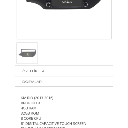
ÖZELLİKLER
DOSYALAR
KIA RIO (2013-2016)
ANDROID 9
4GB RAM
32GB ROM
8 CORE CPU
8" DIGITAL CAPACITIVE TOUCH SCREEN