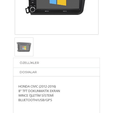
ÖZELLİKLER
DOSYALAR
HONDA CIVIC (2012-2016)
8" TFT DOKUNMATİK EKRAN
WINCE İŞLETİM SİSTEMİ
BLUETOOTH/USB/GPS