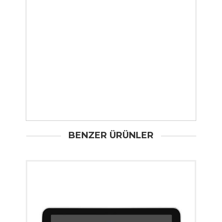
BENZER ÜRÜNLER