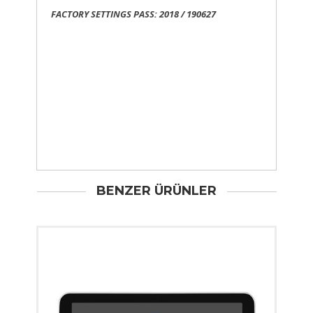
FACTORY SETTINGS PASS: 2018 / 190627
BENZER ÜRÜNLER