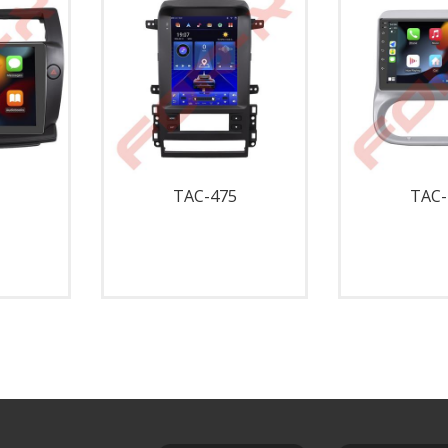
TAC-475
TAC-