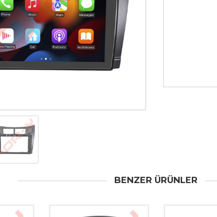
BENZER ÜRÜNLER