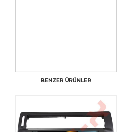
BENZER ÜRÜNLER