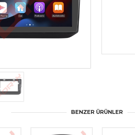
BENZER ÜRÜNLER