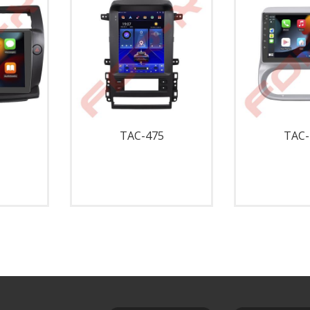
TAC-475
TAC-