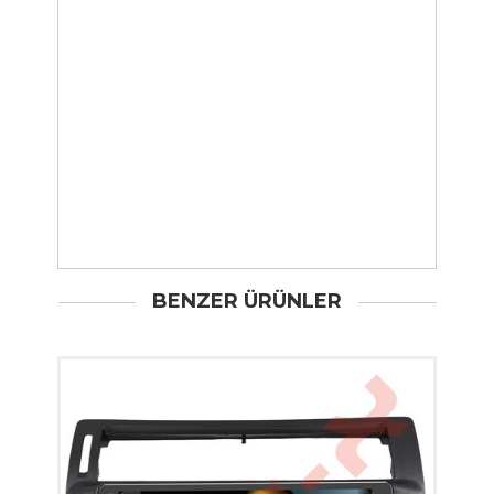
BENZER ÜRÜNLER