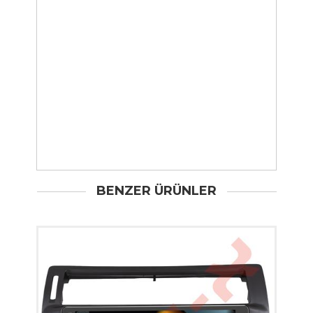
BENZER ÜRÜNLER