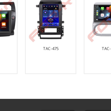
TAC-475
TAC-