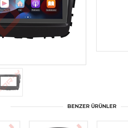
BENZER ÜRÜNLER