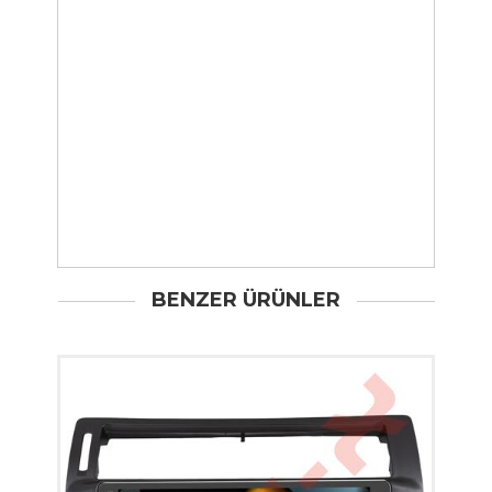
BENZER ÜRÜNLER