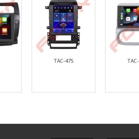
TAC-475
TAC-