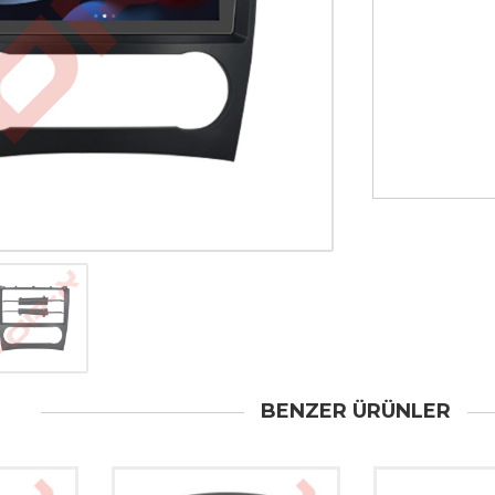
BENZER ÜRÜNLER