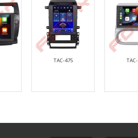
TAC-475
TAC-