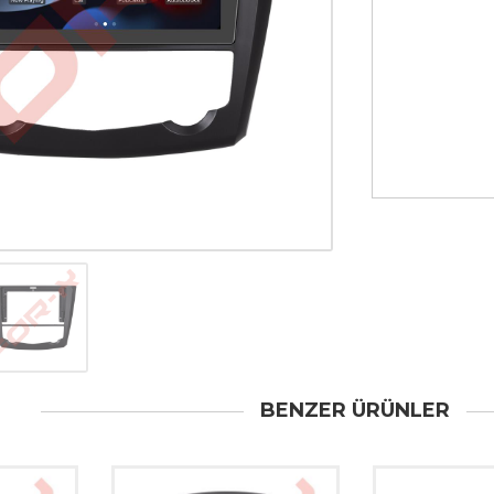
BENZER ÜRÜNLER