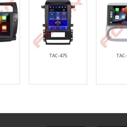
TAC-475
TAC-