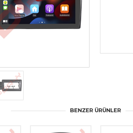
BENZER ÜRÜNLER