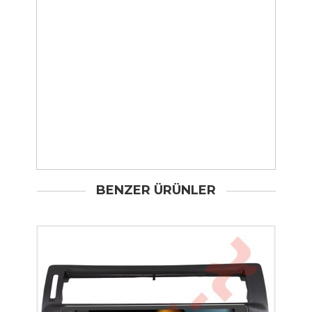
BENZER ÜRÜNLER