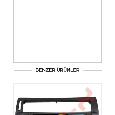
BENZER ÜRÜNLER