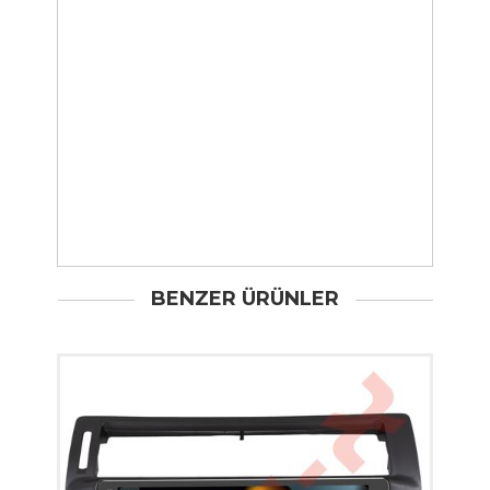
BENZER ÜRÜNLER