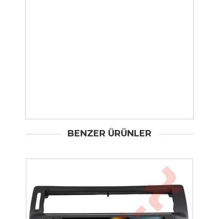
BENZER ÜRÜNLER