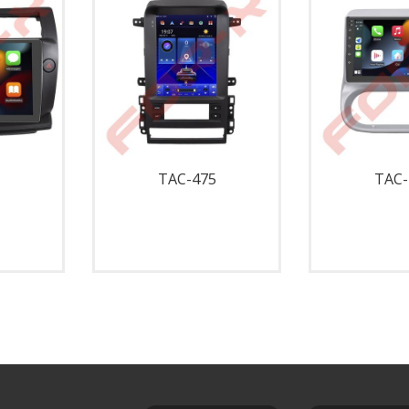
TAC-475
TAC-