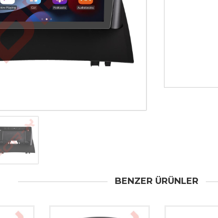
BENZER ÜRÜNLER