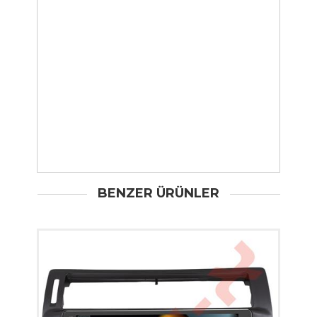
BENZER ÜRÜNLER