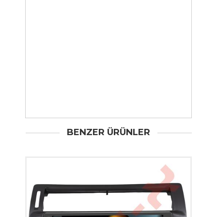
BENZER ÜRÜNLER