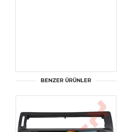
BENZER ÜRÜNLER