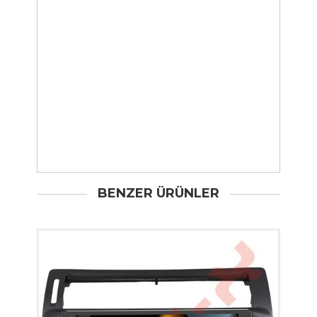
BENZER ÜRÜNLER