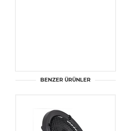
BENZER ÜRÜNLER