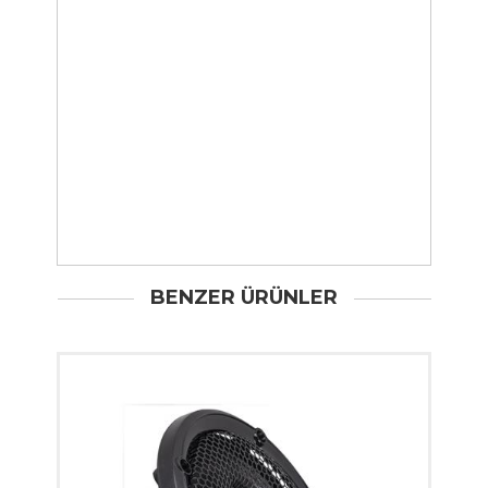
BENZER ÜRÜNLER