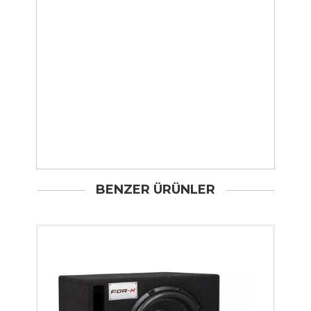
BENZER ÜRÜNLER