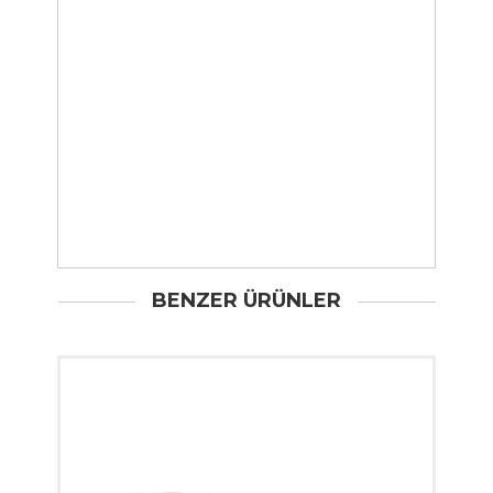
BENZER ÜRÜNLER