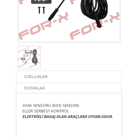
ÖZELLİKLER
DOSYALAR
AYAK SENSÖRÜ (KICK SENSOR)
ELLER SERBEST KONTROL
ELEKTRİKLİ BAGAJ OLAN ARAÇLARA UYUMLUDUR.