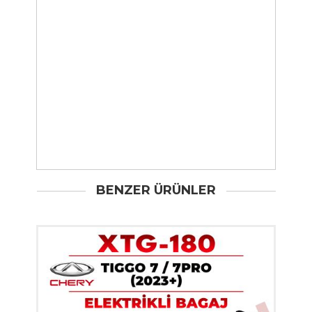
BENZER ÜRÜNLER