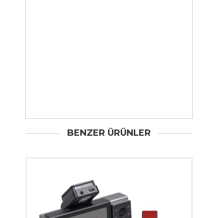
BENZER ÜRÜNLER