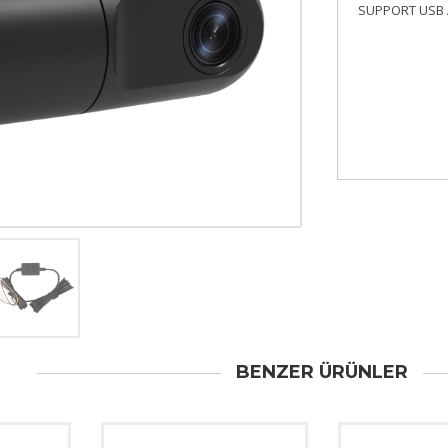
SUPPORT USB 
BENZER ÜRÜNLER