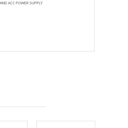
AND ACC POWER SUPPLY