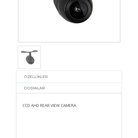
ÖZELLİKLER
DOSYALAR
CCD AHD REAR VIEW CAMERA