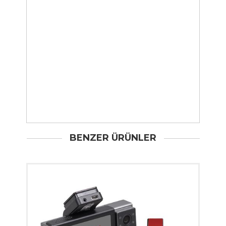
BENZER ÜRÜNLER