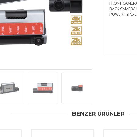
FRONT CAMER
BACK CAMERA 
POWER TYPE-C 
BENZER ÜRÜNLER