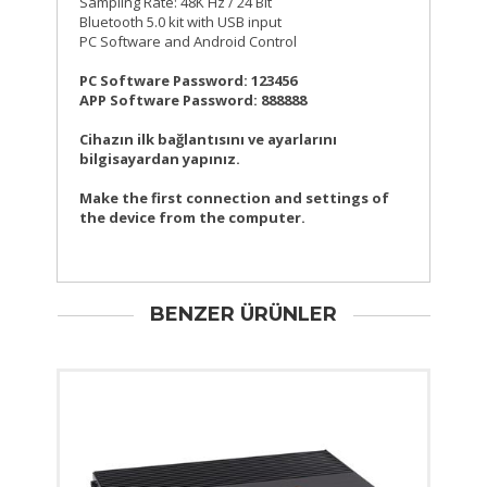
Sampling Rate: 48K Hz / 24 Bit
Bluetooth 5.0 kit with USB input
PC Software and Android Control
PC Software Password: 123456
APP Software Password: 888888
Cihazın ilk bağlantısını ve ayarlarını
bilgisayardan yapınız.
Make the first connection and settings of
the device from the computer.
BENZER ÜRÜNLER