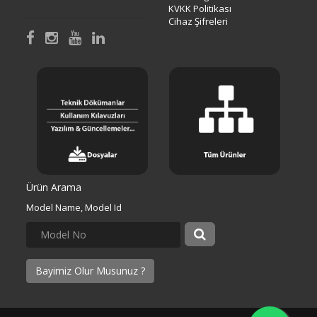
KVKK Politikası
Cihaz Şifreleri
Ürün Arama
Model Name, Model Id
Bayimiz Olur Musunuz ?