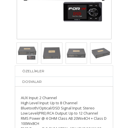
ÖZELLİKLER
DOSYALAR
AUX Input: 2 Channel
High Level Input: Up to 8 Channel
Bluetooth/Optical/DSD Signal Input: Stereo
Low Level(PRE) RCA Output: Up to 12 Channel
RMS Power @ 4 OHM Class AB 20Wx4CH + Class D
100Wx8CH