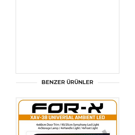
BENZER ÜRÜNLER