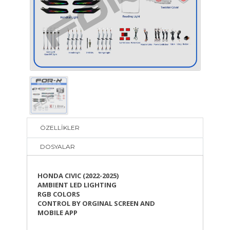
ÖZELLİKLER
DOSYALAR
HONDA CIVIC (2022-2025)
AMBIENT LED LIGHTING
RGB COLORS
CONTROL BY ORGINAL SCREEN AND
MOBILE APP