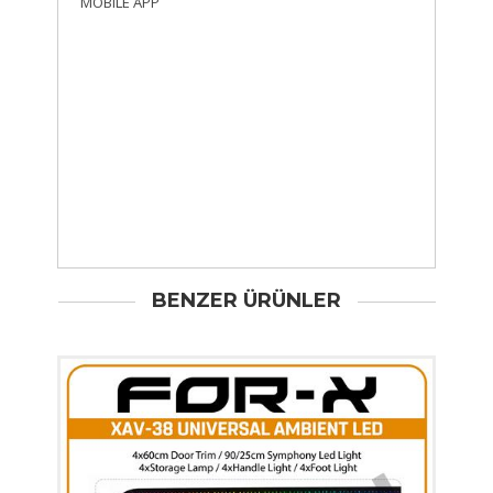
MOBILE APP
BENZER ÜRÜNLER