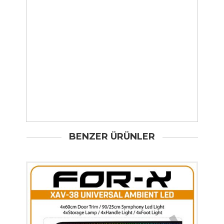
BENZER ÜRÜNLER