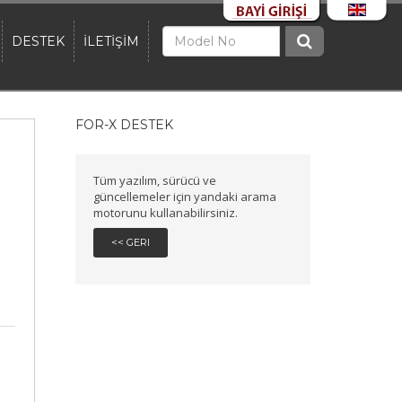
DESTEK
İLETİŞİM
FOR-X DESTEK
Tüm yazılım, sürücü ve
güncellemeler için yandaki arama
motorunu kullanabilirsiniz.
<< GERI