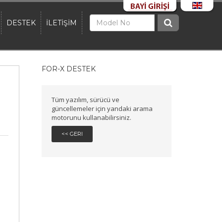
DESTEK
İLETİŞİM
FOR-X DESTEK
Tüm yazılım, sürücü ve
güncellemeler için yandaki arama
motorunu kullanabilirsiniz.
<< GERI