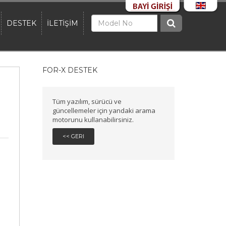
DESTEK
İLETİŞİM
FOR-X DESTEK
Tüm yazılım, sürücü ve
güncellemeler için yandaki arama
motorunu kullanabilirsiniz.
<< GERI