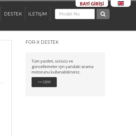
DESTEK
İLETİŞİM
FOR-X DESTEK
Tüm yazılım, sürücü ve
güncellemeler için yandaki arama
motorunu kullanabilirsiniz.
<< GERI