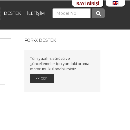
DESTEK
İLETİŞİM
FOR-X DESTEK
Tüm yazılım, sürücü ve
güncellemeler için yandaki arama
motorunu kullanabilirsiniz.
<< GERI