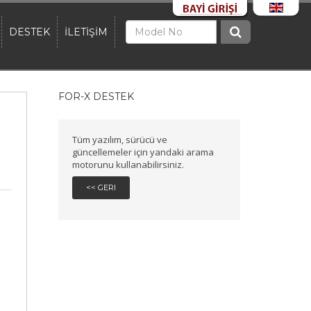
DESTEK
İLETİŞİM
FOR-X DESTEK
Tüm yazılım, sürücü ve
güncellemeler için yandaki arama
motorunu kullanabilirsiniz.
<< GERI