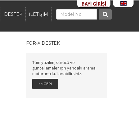
DESTEK
İLETİŞİM
FOR-X DESTEK
Tüm yazılım, sürücü ve
güncellemeler için yandaki arama
motorunu kullanabilirsiniz.
<< GERI